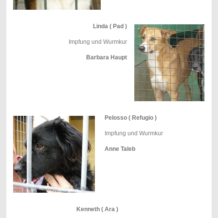
Linda ( Pad )
Impfung und Wurmkur
Barbara Haupt
Pelosso ( Refugio )
Impfung und Wurmkur
Anne Taleb
Kenneth ( Ara )