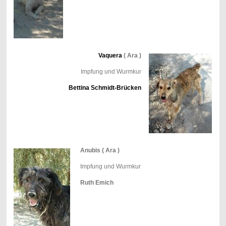
Vaquera
( Ara )
Impfung und Wurmkur
Bettina Schmidt-Brücken
Anubis ( Ara )
Impfung und Wurmkur
Ruth Emich