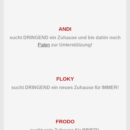
ANDI
sucht DRINGEND ein Zuhause und bis dahin noch
Paten
zur Unterstützung!
FLOKY
sucht DRINGEND ein neues Zuhause für IMMER!
FRODO