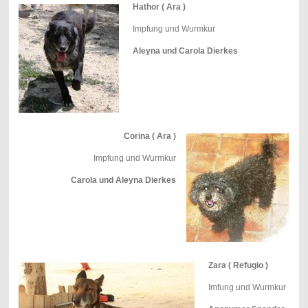
Hathor ( Ara )
Impfung und Wurmkur
Aleyna und Carola Dierkes
Corina ( Ara )
Impfung und Wurmkur
Carola und Aleyna Dierkes
Zara ( Refugio )
Imfung und Wurmkur