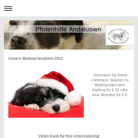
Pfotenhilfe Andalusien
Unsere Weihnachtsaktion 2012
Schenken Sie Ihrem
Liebling in Spanien zu
Weihnachten eine
Impfung für € 10 oder
eine Wurmkur für € 8.
Vielen Dank für Ihre Unterstützung!