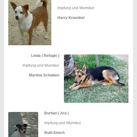
Impfung und Wurmkur
Harry Kraenkel
Linda ( Refugio )
Impfung und Wurmkur
Martina Schubien
Burhan ( Ara )
Impfung und Wurmkur
Ruth Emich