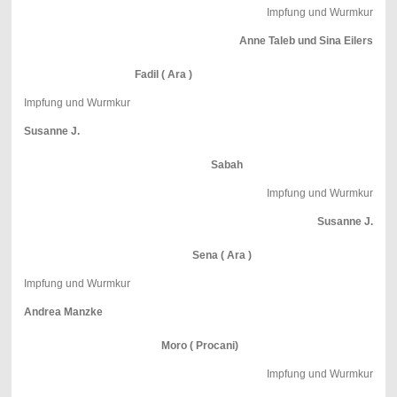
Impfung und Wurmkur
Anne Taleb und Sina Eilers
Fadil ( Ara )
Impfung und Wurmkur
Susanne J.
Sabah
Impfung und Wurmkur
Susanne J.
Sena ( Ara )
Impfung und Wurmkur
Andrea Manzke
Moro ( Procani)
Impfung und Wurmkur