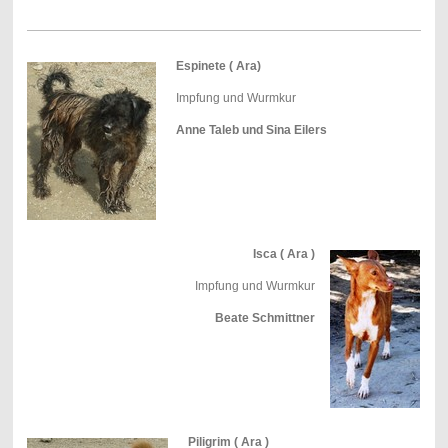
Espinete ( Ara)
Impfung und Wurmkur
Anne Taleb und Sina
Eilers
Isca ( Ara )
Impfung und Wurmkur
Beate Schmittner
Piligrim ( Ara )