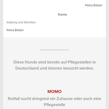
Petra Belzer
Ramla
Impfung und Wurmkur
Petra Belzer
************************
Diese Hunde sind bereits auf Pflegestellen in
Deutschland und können besucht werden.
MOMO
Notfall sucht dringend ein Zuhause oder auch eine
Pflegestelle