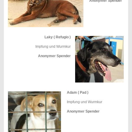
Anonymer Spender
Laky ( Refugio )
Impfung und Wurmkur
Anonymer Spender
Adam ( Pad )
Impfung und Wurmkur
Anonymer Spender