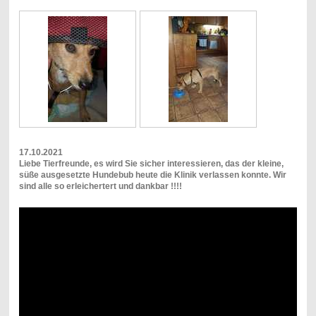
17.10.2021
Liebe Tierfreunde, es wird Sie sicher interessieren, das der kleine,
süße ausgesetzte Hundebub heute die Klinik verlassen konnte. Wir
sind alle so erleichertert und dankbar !!!!