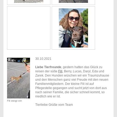
30.10.2021
Liebe Tierfreunde
, gestern hatten das Glück zu
reisen der süße
Fili
, Berry, Lucas, Daryl, Eda und
Zarek. Den Hunden wüschen wir ein Traumzuhause
und den Menschen ganz viel Freude mit den neuen
Familienmitgliedern. Der kleine Fili ist auf
Pflegestelle gegangen und sucht jetzt von dort aus
nach seiner Familie, die sicher schnell kommt, so
niedlich wie er ist.
Fili steigt ein
Tierliebe Grüße vom Team