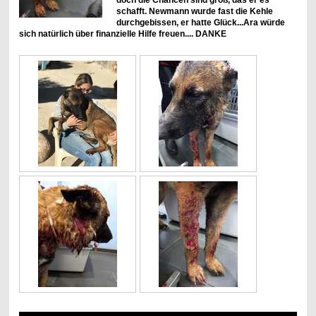
schafft. Newmann wurde fast die Kehle
durchgebissen, er hatte Glück...Ara würde
sich natürlich über finanzielle Hilfe freuen.... DANKE