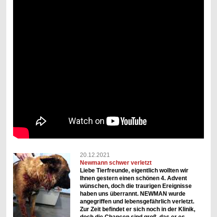
20.12.2021
Newmann schwer verletzt
Liebe Tierfreunde, eigentlich wollten wir
Ihnen gestern einen schönen 4. Advent
wünschen, doch die traurigen Ereignisse
haben uns überrannt. NEWMAN wurde
angegriffen und lebensgefährlich verletzt.
Zur Zeit befindet er sich noch in der Klinik,
doch die Chancen sind groß, das er es