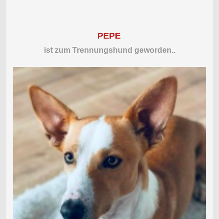
PEPE
ist zum Trennungshund geworden..