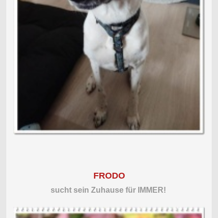
FRODO
sucht sein Zuhause für
IMMER!