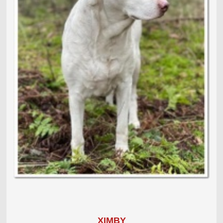
XIMBY