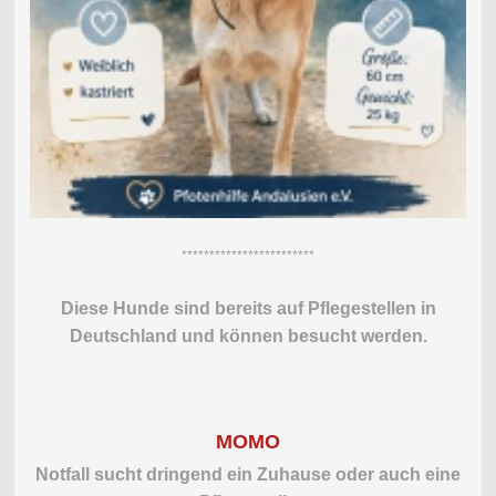
************************
Diese Hunde sind bereits auf Pflegestellen in
Deutschland und können besucht werden.
MOMO
Notfall sucht dringend ein Zuhause oder auch eine