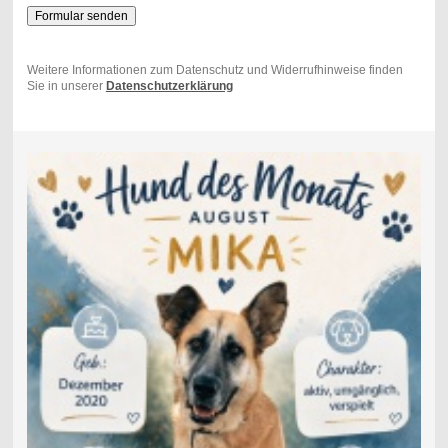
Weitere Informationen zum Datenschutz und Widerrufhinweise finden
Sie in unserer
Datenschutzerklärung