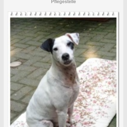
Pflegestelle