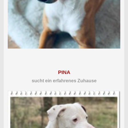
PINA
sucht ein erfahrenes Zuhause