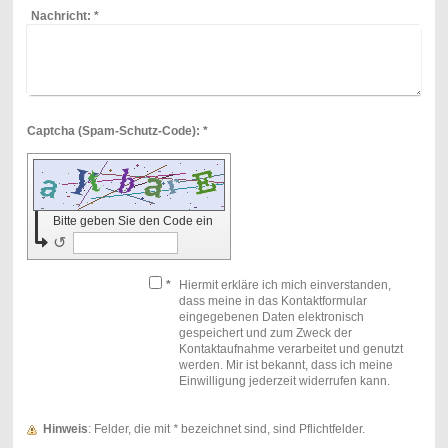
Nachricht:
*
Captcha (Spam-Schutz-Code): *
Bitte geben Sie den Code ein
↺
*
Hiermit erkläre ich mich einverstanden,
dass meine in das Kontaktformular
eingegebenen Daten elektronisch
gespeichert und zum Zweck der
Kontaktaufnahme verarbeitet und genutzt
werden. Mir ist bekannt, dass ich meine
Einwilligung jederzeit widerrufen kann.
Hinweis
: Felder, die mit
*
bezeichnet sind, sind Pflichtfelder.