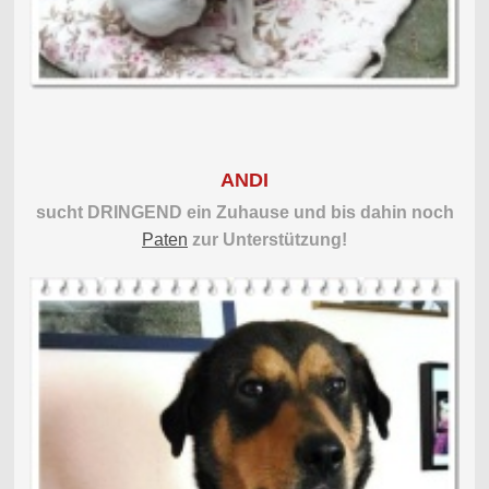
ANDI
sucht DRINGEND ein Zuhause und bis dahin noch
Paten
zur Unterstützung!