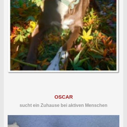
OSCAR
sucht ein Zuhause bei aktiven Menschen