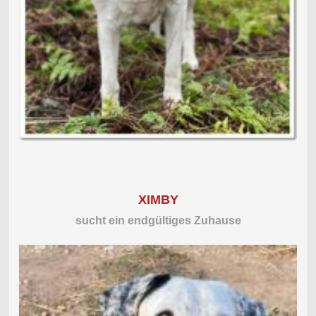
XIMBY
sucht ein endgültiges Zuhause