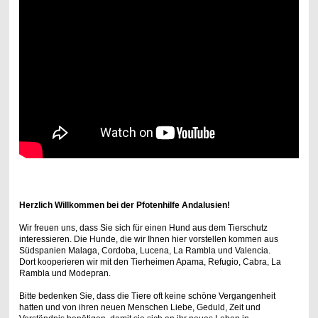
Herzlich Willkommen bei der Pfotenhilfe Andalusien!
Wir freuen uns, dass Sie sich für einen Hund aus dem Tierschutz
interessieren. Die Hunde, die wir Ihnen hier vorstellen kommen aus
Südspanien Malaga, Cordoba, Lucena, La Rambla und Valencia.
Dort kooperieren wir mit den Tierheimen Apama, Refugio, Cabra, La
Rambla und Modepran.
Bitte bedenken Sie, dass die Tiere oft keine schöne Vergangenheit
hatten und von ihren neuen Menschen Liebe, Geduld, Zeit und