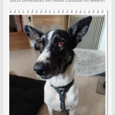
sucht DRINGEND ein neues Zuhause für IMMER!