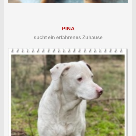
PINA
sucht ein erfahrenes Zuhause