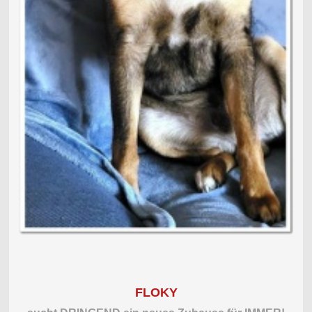
FLOKY