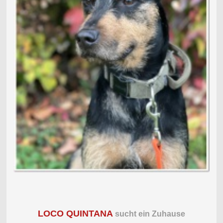
LOCO QUINTANA
sucht ein Zuhause