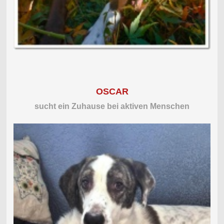
OSCAR
sucht ein Zuhause bei aktiven Menschen