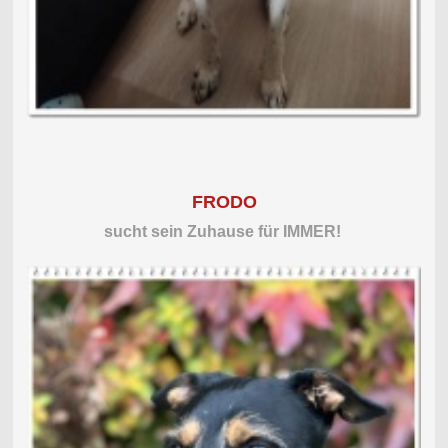
FRODO
sucht sein Zuhause für
IMMER!