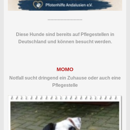
************************
Diese Hunde sind bereits auf Pflegestellen in
Deutschland und können besucht werden.
MOMO
Notfall sucht dringend ein Zuhause oder auch eine
Pflegestelle