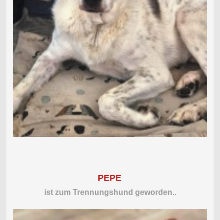
PEPE
ist zum Trennungshund geworden..