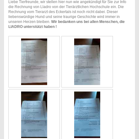
Liebe Tierfreunde, wir stellen hier nun wie angekündigt für Sie zur Info
die Rechnung von Lladro von der Tierärztlichen Hochschule ein. Die
Rechnung vom Tierarzt des Eckertals ist noch nicht dabei. Dieser
liebenswürdige Hund und seine traurige Geschichte wird immer in
unseren Herzen bleiben.
Wir bedanken uns bei allen Menschen, die
LlADRO unterstützt haben !