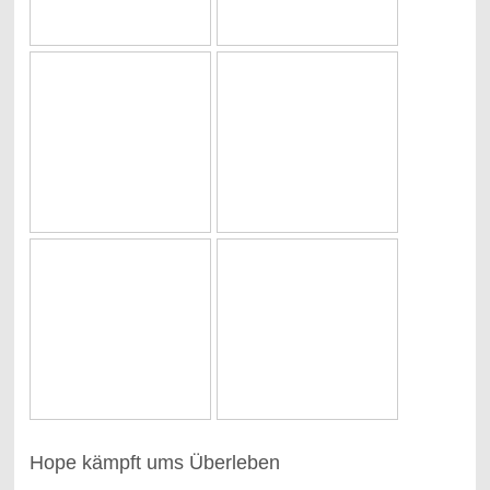
Hope kämpft ums Überleben