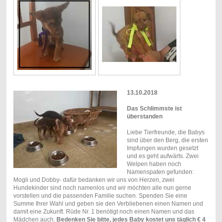
13.10.2018
Das Schlimmste ist
überstanden
Liebe Tierfreunde, die Babys
sind über den Berg, die ersten
Impfungen wurden gesetzt
und es geht aufwärts. Zwei
Welpen haben noch
Namenspaten gefunden:
Mogli und Dobby- dafür bedanken wir uns von Herzen, zwei
Hundekinder sind noch namenlos und wir möchten alle nun gerne
vorstellen und die passenden Familie suchen. Spenden Sie eine
Summe Ihrer Wahl und geben sie den Verbliebenen einen Namen und
damit eine Zukunft. Rüde Nr. 1 benötigt noch einen Namen und das
Mädchen auch.
Bedenken Sie bitte, jedes Baby kostet uns täglich € 4