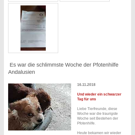
Es war die schlimmste Woche der Pfotenhilfe
Andalusien
16.11.2018
Und wieder ein schwarzer
Tag für uns
Liebe Tierfreunde, diese
Woche war die traurigste
Woche seit Bestehen der
Pfotenhilfe.
Heute bekamen wir wieder