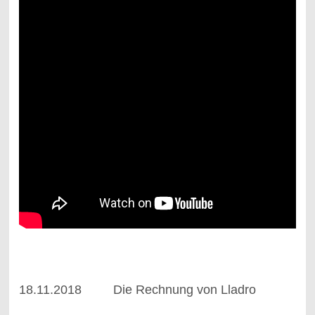
18.11.2018 Die Rechnung von Lladro