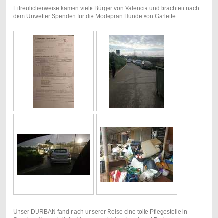
Erfreulicherweise kamen viele Bürger von Valencia und brachten nach
dem Unwetter Spenden für die Modepran Hunde von Garlette.
Unser DURBAN fand nach unserer Reise eine tolle Pflegestelle in