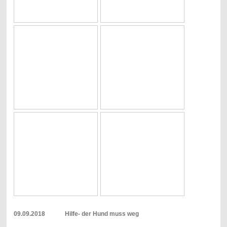
09.09.2018 Hilfe- der Hund muss weg