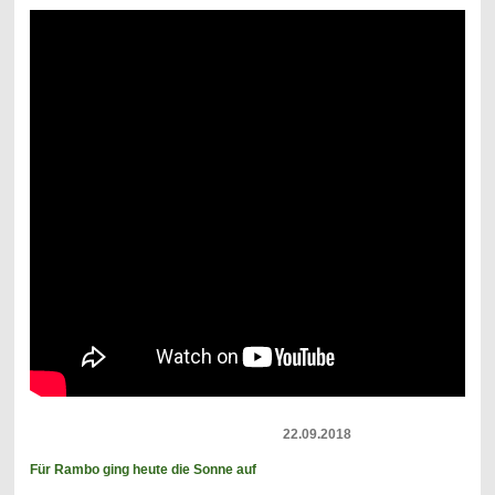
22.09.2018
Für Rambo ging heute die Sonne auf