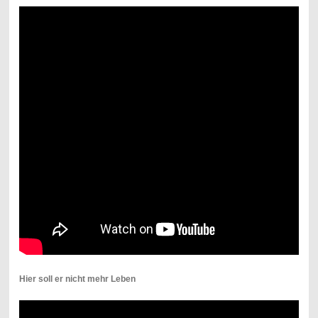
Hier soll er nicht mehr Leben