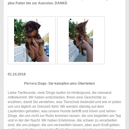
plus Futter bis zur Ausreise. DANKE
01.10.2018
Perrera Dogs- Sie kämpfen ums Überleben
Liebe Tierfreunde, viele Dinge laufen im Hintergrund, die niemand
mitbekommt. Wir haben entschieden, Ihnen eine Geschichte zu
erzählen, damit Sie verstehen, was Tierschutz bedeutet und wie er jeden
von uns täglich an Grenzen führt. Wir werden ständig auf dem
Laufenden gehalten, was unsere Hunde betrifft und hören und sehen
Dinge, die uns nicht zur Ruhe kommen lassen, die uns begleiten am Tag
und in der der Nacht. Wir haben Erlebnisse, die schwer zu verarbeiten
sind, die uns prägen, die uns verzweifeln lassen, aber auch Kraft geben,