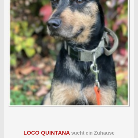
LOCO QUINTANA
sucht ein Zuhause