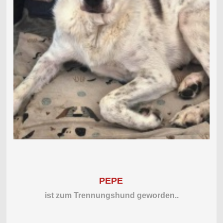
PEPE
ist zum Trennungshund geworden..