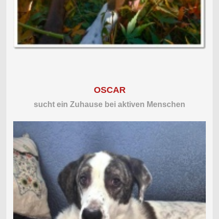
OSCAR
sucht ein Zuhause bei aktiven Menschen