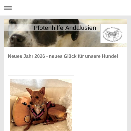
Pfotenhilfe Andalusien
Neues Jahr 2026 - neues Glück für unsere Hunde!