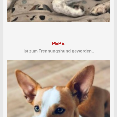
PEPE
ist zum Trennungshund geworden..