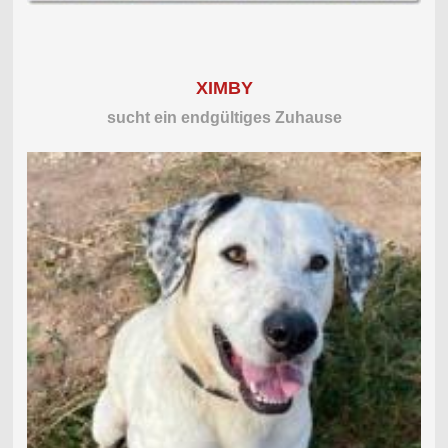
XIMBY
sucht ein endgültiges Zuhause