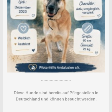
************************
Diese Hunde sind bereits auf Pflegestellen in
Deutschland und können besucht werden.