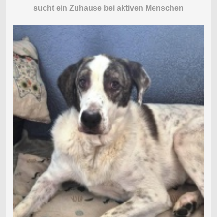
sucht ein Zuhause bei aktiven Menschen