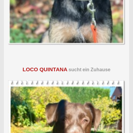
LOCO QUINTANA
sucht ein Zuhause