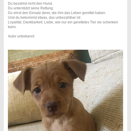
Du bezahlst nicht den Hund.
Du unterstützt seine Rettung.
Du ehrst den Einsatz derer, die ihm das Leben gerettet haben.
Und du bekommst etwas, das unbezahlbar ist:
Loyalität. Dankbarkeit. Liebe, wie nur ein gerettetes Tier sie schenken
kann.
Autor unbekannt