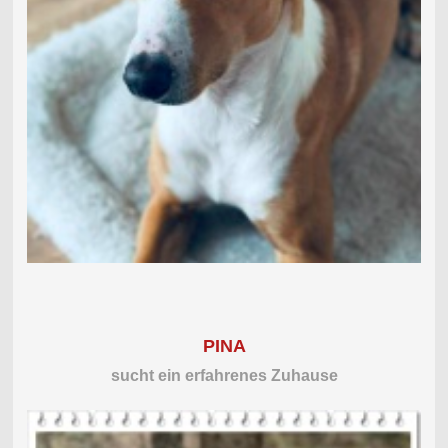
PINA
sucht ein erfahrenes Zuhause