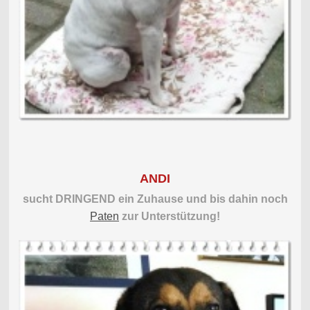
ANDI
sucht DRINGEND ein Zuhause und bis dahin noch
Paten
zur Unterstützung!