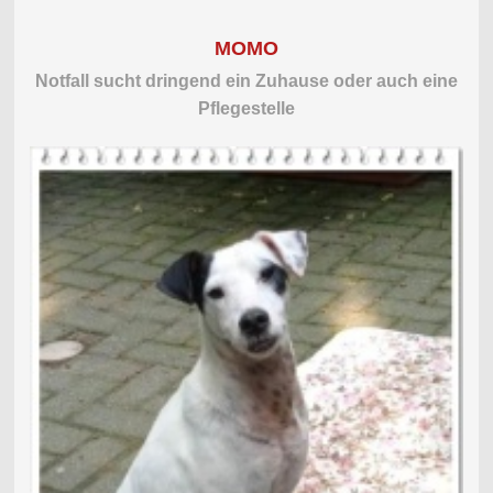
MOMO
Notfall sucht dringend ein Zuhause oder auch eine
Pflegestelle