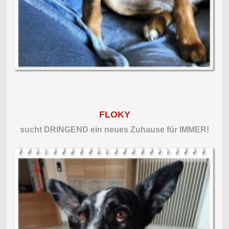
FLOKY
sucht DRINGEND ein neues Zuhause für IMMER!