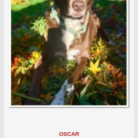
OSCAR