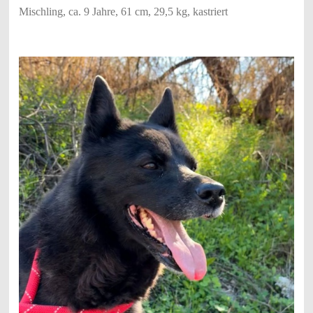
Mischling, ca. 9 Jahre, 61 cm, 29,5 kg, kastriert