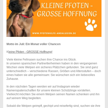
Motto im Juli: Ein Monat voller Chancen
K
leine Pfoten - GROSSE Hoffnung!
Viele kleine Fellnasen suchen ihre Chance ins Glück.
In unseren spanischen Partnertierheimen haben in den vergangenen
Wochen viele Welpen ein sicheres Plätzchen gefunden. Sie sind ganz
unterschiedlich – verschiedene Rassen, Größen und Altersstufen – doch
eines haben sie alle gemeinsam: Sie wünschen sich ein liebevolles
Zuhause.
In den nächsten Tagen werden wir auf Instagram wieder
Namenspatenschaften für unsere kleinen Schützlinge vorstellen.
Vielleicht möchten Sie einem Welpen seinen Namen schenken und ihn
auf seinem Weg begleiten.
Sobald die Welpen geimpft, gechipt und reisefertig sind, suchen sie ihre