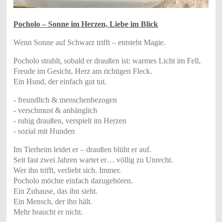
Pocholo – Sonne im Herzen, Liebe im Blick
Wenn Sonne auf Schwarz trifft – entsteht Magie.
Pocholo strahlt, sobald er draußen ist: warmes Licht im Fell,
Freude im Gesicht, Herz am richtigen Fleck.
Ein Hund, der einfach gut tut.
- freundlich & menschenbezogen
- verschmust & anhänglich
- ruhig draußen, verspielt im Herzen
- sozial mit Hunden
Im Tierheim leidet er – draußen blüht er auf.
Seit fast zwei Jahren wartet er… völlig zu Unrecht.
Wer ihn trifft, verliebt sich. Immer.
Pocholo möchte einfach dazugehören.
Ein Zuhause, das ihn sieht.
Ein Mensch, der ihn hält.
Mehr braucht er nicht.