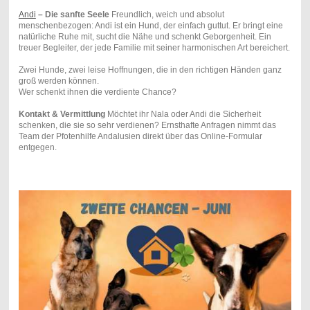
Andi
– Die sanfte Seele
Freundlich, weich und absolut
menschenbezogen: Andi ist ein Hund, der einfach guttut. Er bringt eine
natürliche Ruhe mit, sucht die Nähe und schenkt Geborgenheit. Ein
treuer Begleiter, der jede Familie mit seiner harmonischen Art bereichert.
Zwei Hunde, zwei leise Hoffnungen, die in den richtigen Händen ganz
groß werden können.
Wer schenkt ihnen die verdiente Chance?
Kontakt & Vermittlung
Möchtet ihr Nala oder Andi die Sicherheit
schenken, die sie so sehr verdienen? Ernsthafte Anfragen nimmt das
Team der Pfotenhilfe Andalusien direkt über das Online-Formular
entgegen.