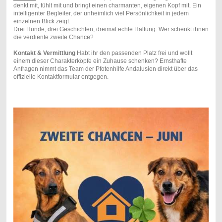
denkt mit, fühlt mit und bringt einen charmanten, eigenen Kopf mit. Ein
intelligenter Begleiter, der unheimlich viel Persönlichkeit in jedem
einzelnen Blick zeigt.
Drei Hunde, drei Geschichten, dreimal echte Haltung. Wer schenkt ihnen
die verdiente zweite Chance?
Kontakt & Vermittlung
Habt ihr den passenden Platz frei und wollt
einem dieser Charakterköpfe ein Zuhause schenken? Ernsthafte
Anfragen nimmt das Team der Pfotenhilfe Andalusien direkt über das
offizielle Kontaktformular entgegen.