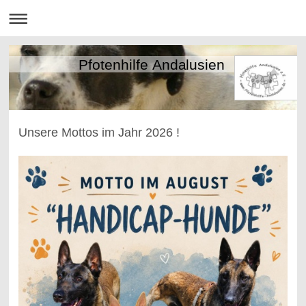
Pfotenhilfe Andalusien
Unsere Mottos im Jahr 2026 !