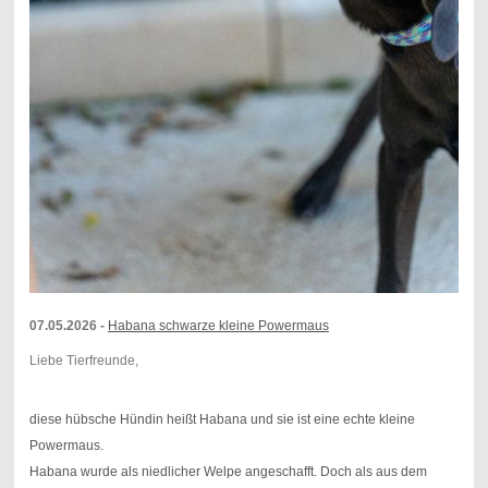
07.05.2026 -
Habana schwarze kleine Powermaus
Liebe Tierfreunde,
diese hübsche Hündin heißt Habana und sie ist eine echte kleine
Powermaus.
Habana wurde als niedlicher Welpe angeschafft. Doch als aus dem