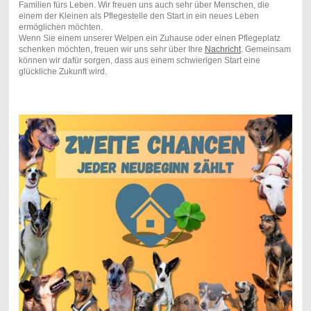
Familien fürs Leben. Wir freuen uns auch sehr über Menschen, die
einem der Kleinen als Pflegestelle den Start in ein neues Leben
ermöglichen möchten.
Wenn Sie einem unserer Welpen ein Zuhause oder einen Pflegeplatz
schenken möchten, freuen wir uns sehr über Ihre
Nachricht
. Gemeinsam
können wir dafür sorgen, dass aus einem schwierigen Start eine
glückliche Zukunft wird.