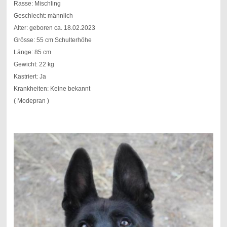
Rasse: Mischling
Geschlecht: männlich
Alter: geboren ca. 18.02.2023
Grösse: 55 cm Schulterhöhe
Länge: 85 cm
Gewicht: 22 kg
Kastriert: Ja
Krankheiten: Keine bekannt
( Modepran )