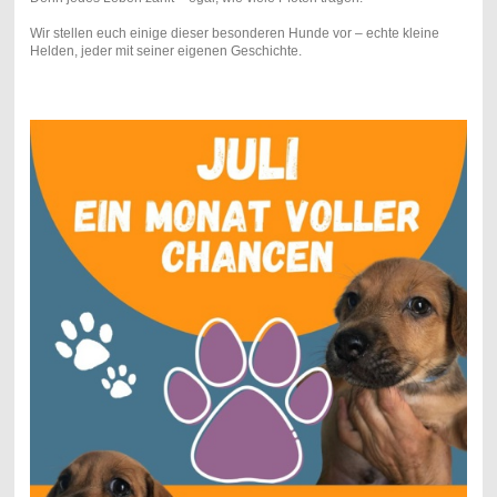
Wir stellen euch einige dieser besonderen Hunde vor – echte kleine
Helden, jeder mit seiner eigenen Geschichte.