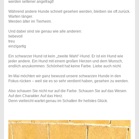
werden seltener angefragt!
Während andere Hunde schnell gesehen werden, bleiben sie oft zurück.
Warten länger.
Werden älter im Tierheim.
Und dabei sind sie genau wie alle anderen:
liebevoll
treu
einzigartig
Ein schwarzer Hund ist kein „zweite Wahl“-Hund. Er ist ein Hund wie
jeder andere. Ein Hund mit einem großen Herzen und dem Wunsch,
endlich anzukommen. Schönheit hat keine Farbe. Liebe auch nicht.
Im Mai möchten wir ganz bewusst unsere schwarzen Hunde in den
Fokus rücken – weil sie es so sehr verdient haben, gesehen zu werden.
Also schauen Sie nicht nur auf die Farbe. Schauen Sie auf das Wesen.
Auf den Charakter. Auf das Herz.
Denn vielleicht wartet genau im Schatten Ihr hellstes Glück.