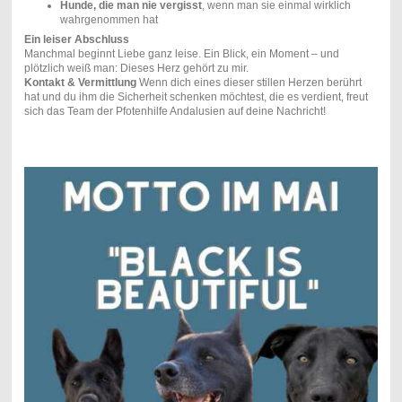
Hunde, die man nie vergisst
, wenn man sie einmal wirklich
wahrgenommen hat
Ein leiser Abschluss
Manchmal beginnt Liebe ganz leise. Ein Blick, ein Moment – und
plötzlich weiß man: Dieses Herz gehört zu mir.
Kontakt & Vermittlung
Wenn dich eines dieser stillen Herzen berührt
hat und du ihm die Sicherheit schenken möchtest, die es verdient, freut
sich das Team der Pfotenhilfe Andalusien auf deine Nachricht!