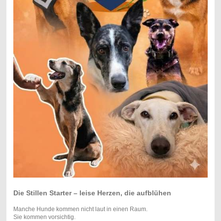
Die Stillen Starter – leise Herzen, die aufblühen
Manche Hunde kommen nicht laut in einen Raum.
Sie kommen vorsichtig.