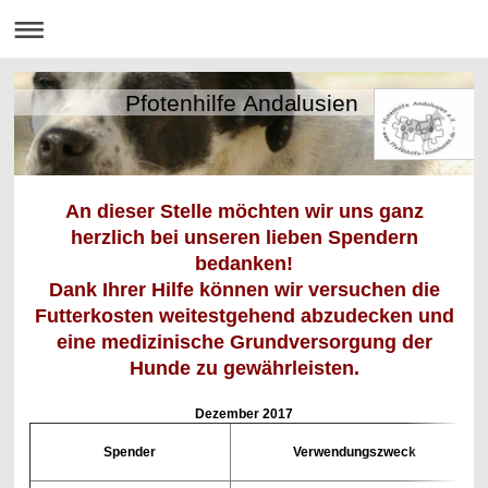
Pfotenhilfe Andalusien
An dieser Stelle möchten wir uns ganz
herzlich bei unseren lieben Spendern
bedanken!
Dank Ihrer Hilfe können wir versuchen die
Futterkosten weitestgehend abzudecken und
eine medizinische Grundversorgung der
Hunde zu gewährleisten.
Dezember
2017
Spender
Verwendungszweck